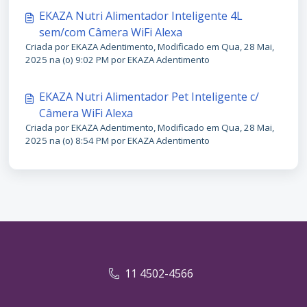
EKAZA Nutri Alimentador Inteligente 4L
sem/com Câmera WiFi Alexa
Criada por EKAZA Adentimento, Modificado em Qua, 28 Mai,
2025 na (o) 9:02 PM por EKAZA Adentimento
EKAZA Nutri Alimentador Pet Inteligente c/
Câmera WiFi Alexa
Criada por EKAZA Adentimento, Modificado em Qua, 28 Mai,
2025 na (o) 8:54 PM por EKAZA Adentimento
11 4502-4566