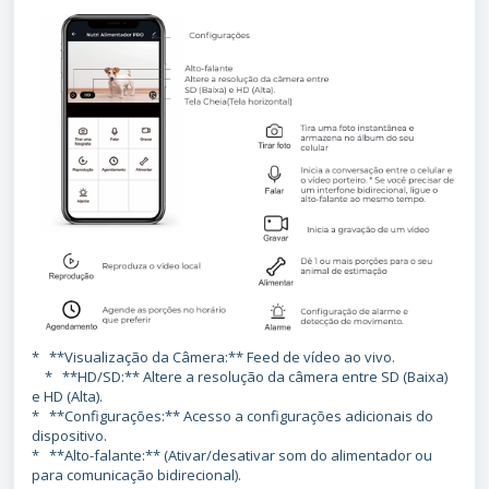
* **Visualização da Câmera:** Feed de vídeo ao vivo.
* **HD/SD:** Altere a resolução da câmera entre SD (Baixa)
e HD (Alta).
* **Configurações:** Acesso a configurações adicionais do
dispositivo.
* **Alto-falante:** (Ativar/desativar som do alimentador ou
para comunicação bidirecional).