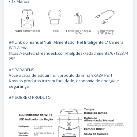
• 1x Manual
## Link do manual Nutri Alimentador Pet Inteligente c/ Câmera
WiFi Alexa
https://ekstech.freshdesk.com/helpdesk/attachments/67132374
252
## PARABÉNS
Você acaba de adquirir um produto da linha EKAZA PET!
Nossos produtos trazem facilidade, economia de energia e
segurança.
## SOBRE O PRODUTO