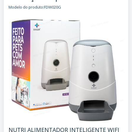
Modelo do produto:FDW020G
NUTRI ALIMENTADOR INTELIGENTE WIFI