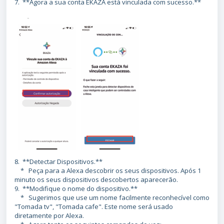
7. **Agora a sua conta EKAZA está vinculada com sucesso.**
8. **Detectar Dispositivos.**
* Peça para a Alexa descobrir os seus dispositivos. Após 1
minuto os seus dispositivos descobertos aparecerão.
9. **Modifique o nome do dispositivo.**
* Sugerimos que use um nome facilmente reconhecível como
"Tomada tv", "Tomada cafe". Este nome será usado
diretamente por Alexa.