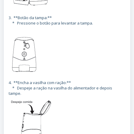
3. **Botão da tampa:**
* Pressione o botão para levantar a tampa.
4. **Encha a vasilha com ração:**
* Despeje a ração na vasilha do alimentador e depois
tampe.