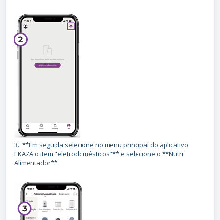
3. **Em seguida selecione no menu principal do aplicativo
EKAZA o item "eletrodomésticos"** e selecione o **Nutri
Alimentador**.