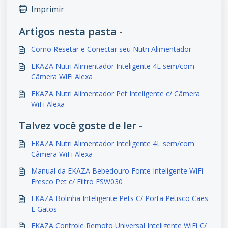
Imprimir
Artigos nesta pasta -
Como Resetar e Conectar seu Nutri Alimentador
EKAZA Nutri Alimentador Inteligente 4L sem/com
Câmera WiFi Alexa
EKAZA Nutri Alimentador Pet Inteligente c/ Câmera
WiFi Alexa
Talvez você goste de ler -
EKAZA Nutri Alimentador Inteligente 4L sem/com
Câmera WiFi Alexa
Manual da EKAZA Bebedouro Fonte Inteligente WiFi
Fresco Pet c/ Filtro FSW030
EKAZA Bolinha Inteligente Pets C/ Porta Petisco Cães
E Gatos
EKAZA Controle Remoto Universal Inteligente WiFi C/