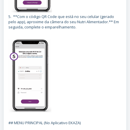
5. **Com o código QR Code que está no seu celular (gerado
pelo app), aproxime da câmera do seu Nutri Alimentador.** Em
seguida, complete o emparelhamento.
## MENU PRINCIPAL (No Aplicativo EKAZA)