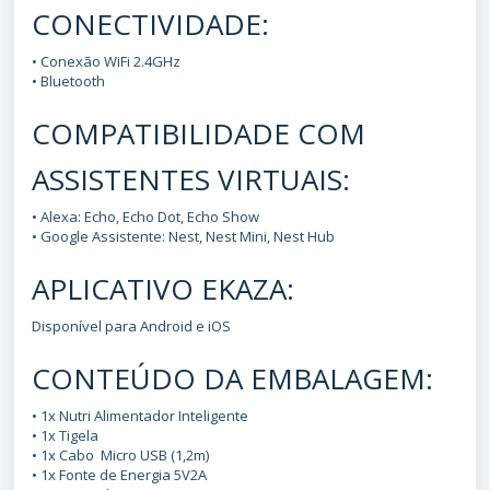
CONECTIVIDADE:
• Conexão WiFi 2.4GHz
• Bluetooth
COMPATIBILIDADE COM
ASSISTENTES VIRTUAIS:
• Alexa: Echo, Echo Dot, Echo Show
• Google Assistente: Nest, Nest Mini, Nest Hub
APLICATIVO EKAZA:
Disponível para Android e iOS
CONTEÚDO DA EMBALAGEM:
• 1x Nutri Alimentador Inteligente
• 1x Tigela
• 1x Cabo Micro USB (1,2m)
• 1x Fonte de Energia 5V2A