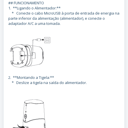
## FUNCIONAMENTO
1. **Ligando o Alimentador:**
* Conecte o cabo MicroUSB à porta de entrada de energia na
parte inferior da alimentação (alimentador), e conecte o
adaptador A/C a uma tomada.
2. **Montando a Tigela:**
* Deslize a tigela na saída do alimentador.