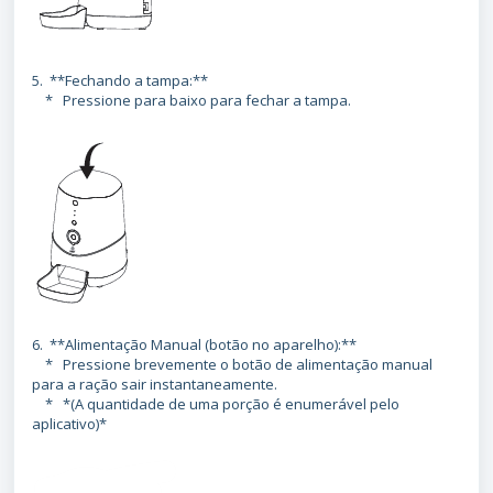
5. **Fechando a tampa:**
* Pressione para baixo para fechar a tampa.
6. **Alimentação Manual (botão no aparelho):**
* Pressione brevemente o botão de alimentação manual
para a ração sair instantaneamente.
* *(A quantidade de uma porção é enumerável pelo
aplicativo)*