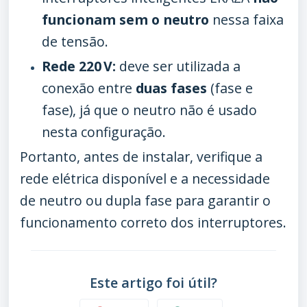
funcionam sem o neutro
nessa faixa
de tensão.
Rede 220 V:
deve ser utilizada a
conexão entre
duas fases
(fase e
fase), já que o neutro não é usado
nesta configuração.
Portanto, antes de instalar, verifique a
rede elétrica disponível e a necessidade
de neutro ou dupla fase para garantir o
funcionamento correto dos interruptores.
Este artigo foi útil?