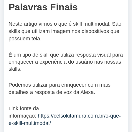
Palavras Finais
Neste artigo vimos o que é skill multimodal. São
skills que utilizam imagem nos dispositivos que
possuem tela.
É um tipo de skill que utiliza resposta visual para
enriquecer a experiência do usuário nas nossas
skills.
Podemos utilizar para enriquecer com mais
detalhes a resposta de voz da Alexa.
Link fonte da
informação:
https://celsokitamura.com.br/o-que-
e-skill-multimodal/