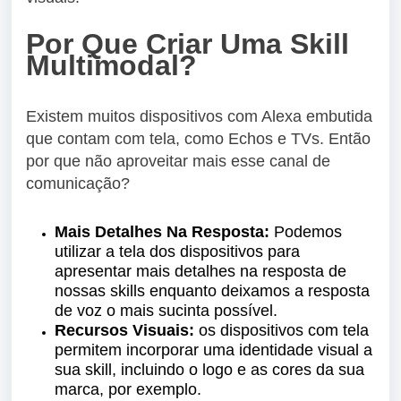
Por Que Criar Uma Skill
Multimodal?
Existem muitos dispositivos com Alexa embutida
que contam com tela, como Echos e TVs. Então
por que não aproveitar mais esse canal de
comunicação?
Mais Detalhes Na Resposta:
Podemos
utilizar a tela dos dispositivos para
apresentar mais detalhes na resposta de
nossas skills enquanto deixamos a resposta
de voz o mais sucinta possível.
Recursos Visuais:
os dispositivos com tela
permitem incorporar uma identidade visual a
sua skill, incluindo o logo e as cores da sua
marca, por exemplo.