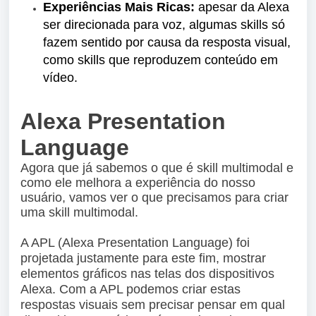
Experiências Mais Ricas:
apesar da Alexa
ser direcionada para voz, algumas skills só
fazem sentido por causa da resposta visual,
como skills que reproduzem conteúdo em
vídeo.
Alexa Presentation
Language
Agora que já sabemos o que é skill multimodal e
como ele melhora a experiência do nosso
usuário, vamos ver o que precisamos para criar
uma skill multimodal.
A APL (Alexa Presentation Language) foi
projetada justamente para este fim, mostrar
elementos gráficos nas telas dos dispositivos
Alexa. Com a APL podemos criar estas
respostas visuais sem precisar pensar em qual