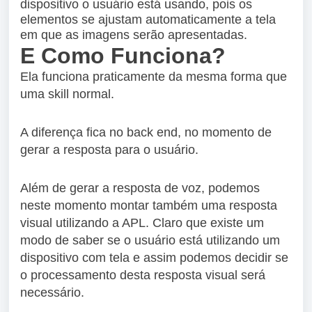
dispositivo o usuário está usando, pois os
elementos se ajustam automaticamente a tela
em que as imagens serão apresentadas.
E Como Funciona?
Ela funciona praticamente da mesma forma que
uma skill normal.
A diferença fica no back end, no momento de
gerar a resposta para o usuário.
Além de gerar a resposta de voz, podemos
neste momento montar também uma resposta
visual utilizando a APL. Claro que existe um
modo de saber se o usuário está utilizando um
dispositivo com tela e assim podemos decidir se
o processamento desta resposta visual será
necessário.