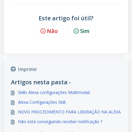
Este artigo foi útil?
Não
Sim
Imprimir
Artigos nesta pasta -
Skills Alexa configurações Multimodal.
Alexa Configurações Skill.
NOVO PROCEDIMENTO PARA LIBERAÇÃO NA ALEXA
Não está conseguindo receber notificação ?