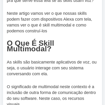
pra que serve essa tela se as skills usam voz?
Neste artigo vamos ver o que nossas skills
podem fazer com dispositivos Alexa com tela,
vamos ver o que é skill multimodal e como
podemos construí-los
O Que É Skill
Multimodal?
As skills são basicamente aplicativos de voz, ou
seja, o usuário interage com seu sistema
conversando com ela.
O significado de multimodal neste contexto é a
inclusão de outra forma de comunicação dentro
do seu software. Neste caso, os recursos
visuais.