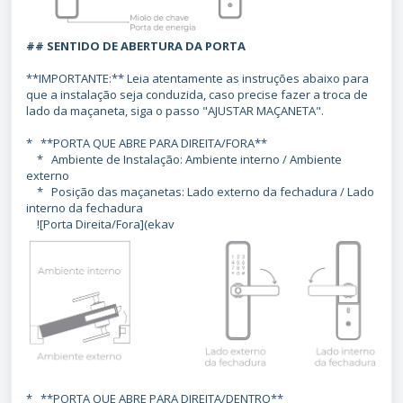
## SENTIDO DE ABERTURA DA PORTA
**IMPORTANTE:** Leia atentamente as instruções abaixo para
que a instalação seja conduzida, caso precise fazer a troca de
lado da maçaneta, siga o passo "AJUSTAR MAÇANETA".
* **PORTA QUE ABRE PARA DIREITA/FORA**
* Ambiente de Instalação: Ambiente interno / Ambiente
externo
* Posição das maçanetas: Lado externo da fechadura / Lado
interno da fechadura
![Porta Direita/Fora](ekav
* **PORTA QUE ABRE PARA DIREITA/DENTRO**