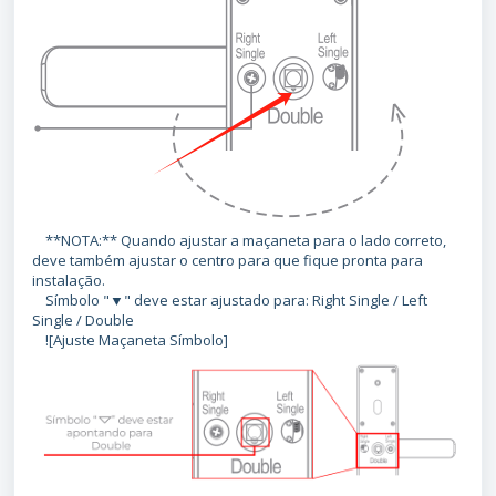
**NOTA:** Quando ajustar a maçaneta para o lado correto,
deve também ajustar o centro para que fique pronta para
instalação.
Símbolo "▼" deve estar ajustado para: Right Single / Left
Single / Double
![Ajuste Maçaneta Símbolo]