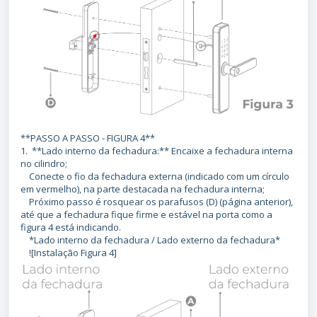
**PASSO A PASSO - FIGURA 4**
1. **Lado interno da fechadura:** Encaixe a fechadura interna
no cilindro;
Conecte o fio da fechadura externa (indicado com um círculo
em vermelho), na parte destacada na fechadura interna;
Próximo passo é rosquear os parafusos (D) (página anterior),
até que a fechadura fique firme e estável na porta como a
figura 4 está indicando.
*Lado interno da fechadura / Lado externo da fechadura*
![Instalação Figura 4]