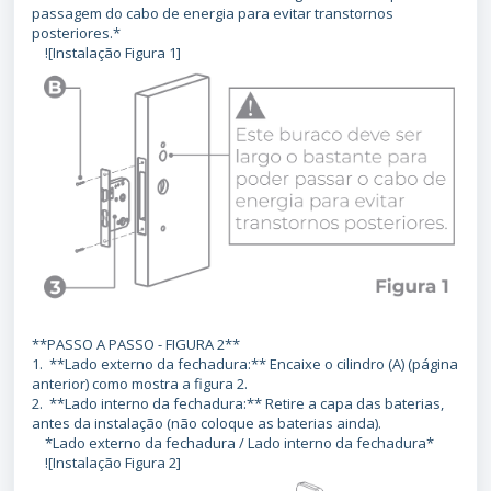
passagem do cabo de energia para evitar transtornos
posteriores.*
![Instalação Figura 1]
**PASSO A PASSO - FIGURA 2**
1. **Lado externo da fechadura:** Encaixe o cilindro (A) (página
anterior) como mostra a figura 2.
2. **Lado interno da fechadura:** Retire a capa das baterias,
antes da instalação (não coloque as baterias ainda).
*Lado externo da fechadura / Lado interno da fechadura*
![Instalação Figura 2]