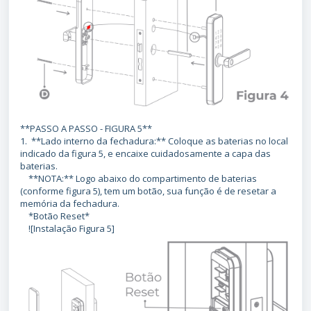
**PASSO A PASSO - FIGURA 5**
1. **Lado interno da fechadura:** Coloque as baterias no local
indicado da figura 5, e encaixe cuidadosamente a capa das
baterias.
**NOTA:** Logo abaixo do compartimento de baterias
(conforme figura 5), tem um botão, sua função é de resetar a
memória da fechadura.
*Botão Reset*
![Instalação Figura 5]