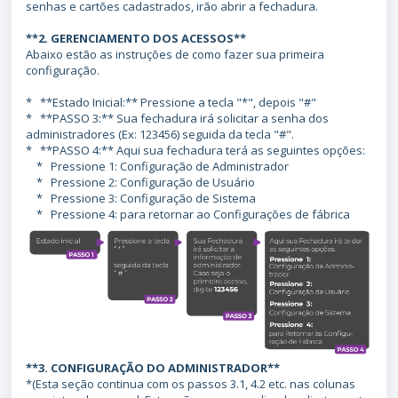
senhas e cartões cadastrados, irão abrir a fechadura.
**2. GERENCIAMENTO DOS ACESSOS**
Abaixo estão as instruções de como fazer sua primeira
configuração.
* **Estado Inicial:** Pressione a tecla "*", depois "#"
* **PASSO 3:** Sua fechadura irá solicitar a senha dos
administradores (Ex: 123456) seguida da tecla "#".
* **PASSO 4:** Aqui sua fechadura terá as seguintes opções:
* Pressione 1: Configuração de Administrador
* Pressione 2: Configuração de Usuário
* Pressione 3: Configuração de Sistema
* Pressione 4: para retornar ao Configurações de fábrica
**3. CONFIGURAÇÃO DO ADMINISTRADOR**
*(Esta seção continua com os passos 3.1, 4.2 etc. nas colunas