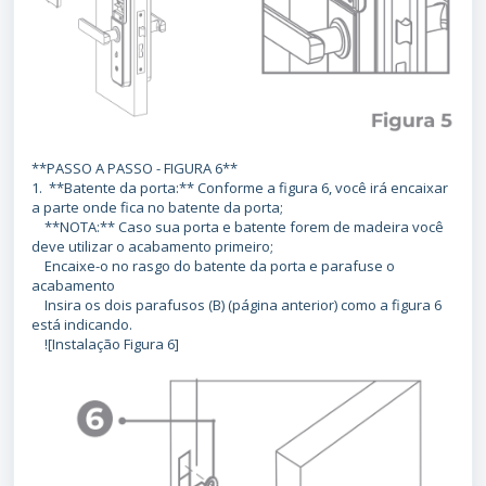
**PASSO A PASSO - FIGURA 6**
1. **Batente da porta:** Conforme a figura 6, você irá encaixar
a parte onde fica no batente da porta;
**NOTA:** Caso sua porta e batente forem de madeira você
deve utilizar o acabamento primeiro;
Encaixe-o no rasgo do batente da porta e parafuse o
acabamento
Insira os dois parafusos (B) (página anterior) como a figura 6
está indicando.
![Instalação Figura 6]