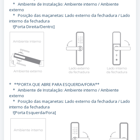
* Ambiente de Instalação: Ambiente interno / Ambiente
externo
* Posição das maçanetas: Lado externo da fechadura / Lado
interno da fechadura
![Porta Direita/Dentro]
* **PORTA QUE ABRE PARA ESQUERDA/FORA**
* Ambiente de Instalação: Ambiente interno / Ambiente
externo
* Posição das maçanetas: Lado externo da fechadura / Lado
interno da fechadura
![Porta Esquerda/Fora]