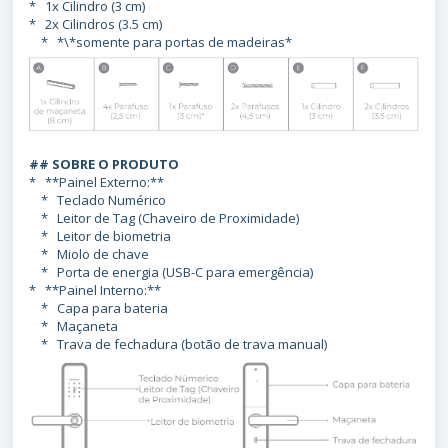
* 1x Cilindro (3 cm)
* 2x Cilindros (3.5 cm)
* *\*somente para portas de madeiras*
## SOBRE O PRODUTO
* **Painel Externo:**
* Teclado Numérico
* Leitor de Tag (Chaveiro de Proximidade)
* Leitor de biometria
* Miolo de chave
* Porta de energia (USB-C para emergência)
* **Painel Interno:**
* Capa para bateria
* Maçaneta
* Trava de fechadura (botão de trava manual)