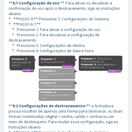
**
6.1 Configuração de voz
:** Para ativar ou desativar a
confirmação de voz após o destravamento, siga as instruções
abaixo.
* **PASSO 4:** Pressione 3: Configurações de Sistema.
* **PASSO 6.1:**
* Pressione 1: Para ativar a configuração de voz.
* Pressione 2: Para desativar a configuração de
destravamento.
* Pressione 3: Configurações de idioma.
* Pressione 4: Configurações de data e hora.
**
6.2 Configurações de destravamento
:** a fechadura
possui escolher de apenas uma forma para destravar, ou duas
formas combinadas (digital + senha, cartão + senha) ou um
meio de desbloqueio. Para mudar essa configuração, siga as
instruções abaixo.