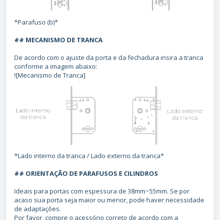
*Parafuso (b)*
## MECANISMO DE TRANCA
De acordo com o ajuste da porta e da fechadura insira a tranca
conforme a imagem abaixo:
![Mecanismo de Tranca]
*Lado interno da tranca / Lado externo da tranca*
## ORIENTAÇÃO DE PARAFUSOS E CILINDROS
Ideais para portas com espessura de 38mm~55mm. Se por
acaso sua porta seja maior ou menor, pode haver necessidade
de adaptações.
Por favor, compre o acessório correto de acordo com a