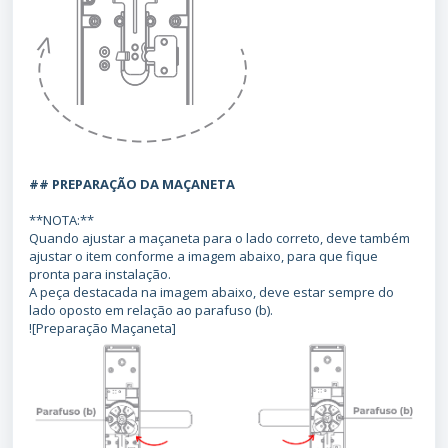
## PREPARAÇÃO DA MAÇANETA
**NOTA:**
Quando ajustar a maçaneta para o lado correto, deve também
ajustar o item conforme a imagem abaixo, para que fique
pronta para instalação.
A peça destacada na imagem abaixo, deve estar sempre do
lado oposto em relação ao parafuso (b).
![Preparação Maçaneta]