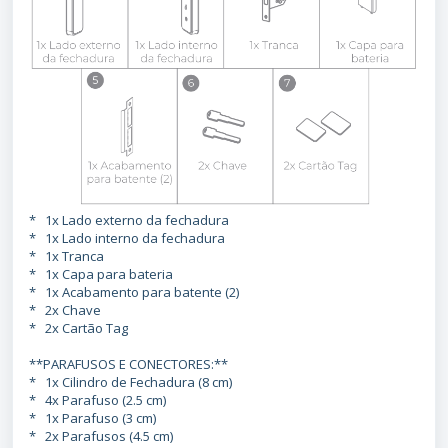
* 1x Lado externo da fechadura
* 1x Lado interno da fechadura
* 1x Tranca
* 1x Capa para bateria
* 1x Acabamento para batente (2)
* 2x Chave
* 2x Cartão Tag
**PARAFUSOS E CONECTORES:**
* 1x Cilindro de Fechadura (8 cm)
* 4x Parafuso (2.5 cm)
* 1x Parafuso (3 cm)
* 2x Parafusos (4.5 cm)