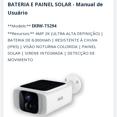
BATERIA E PAINEL SOLAR - Manual de
Usuário
**Modelo:**
EKRW-T5294
**Recursos:** 4MP 2K (ULTRA ALTA DEFINIÇÃO) |
BATERIA DE 6.000mAh | RESISTENTE À CHUVA
(IP65) | VISÃO NOTURNA COLORIDA | PAINEL
SOLAR | SIRENE INTEGRADA | DETECÇÃO DE
MOVIMENTO