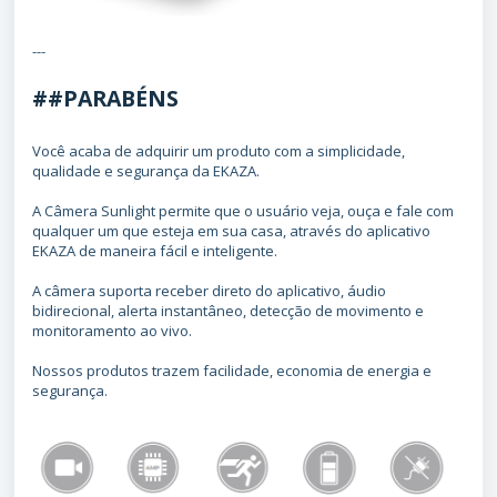
---
##PARABÉNS
Você acaba de adquirir um produto com a simplicidade,
qualidade e segurança da EKAZA.
A Câmera Sunlight permite que o usuário veja, ouça e fale com
qualquer um que esteja em sua casa, através do aplicativo
EKAZA de maneira fácil e inteligente.
A câmera suporta receber direto do aplicativo, áudio
bidirecional, alerta instantâneo, detecção de movimento e
monitoramento ao vivo.
Nossos produtos trazem facilidade, economia de energia e
segurança.