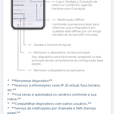
* **Renomear dispositivo**
* **Acessos a informações como IP, ID virtual, fuso horário,
etc.**
* **Cria cenas e automatiza os cenários conforme a sua
rotina.**
* **Compartilhar dispositivos com outros usuários.**
* **Serviço de notificações por chamada e SMS (Serviço
pago).**